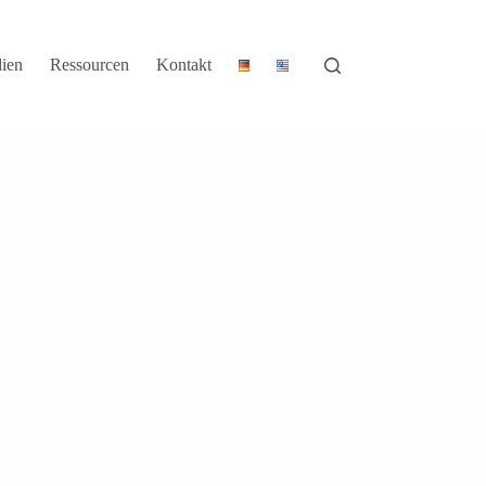
ien
Ressourcen
Kontakt