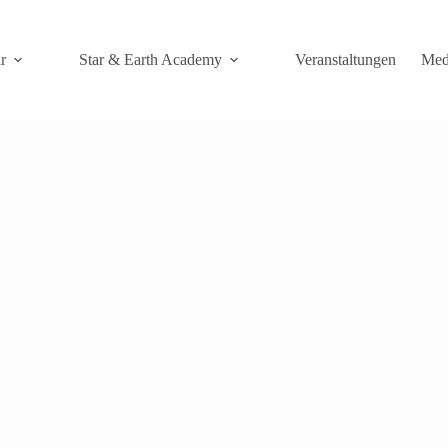
r
Star & Earth Academy
Veranstaltungen
Med