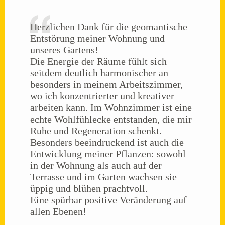
Herzlichen Dank für die geomantische
Entstörung meiner Wohnung und
unseres Gartens!
Die Energie der Räume fühlt sich
seitdem deutlich harmonischer an –
besonders in meinem Arbeitszimmer,
wo ich konzentrierter und kreativer
arbeiten kann. Im Wohnzimmer ist eine
echte Wohlfühlecke entstanden, die mir
Ruhe und Regeneration schenkt.
Besonders beeindruckend ist auch die
Entwicklung meiner Pflanzen: sowohl
in der Wohnung als auch auf der
Terrasse und im Garten wachsen sie
üppig und blühen prachtvoll.
Eine spürbar positive Veränderung auf
allen Ebenen!